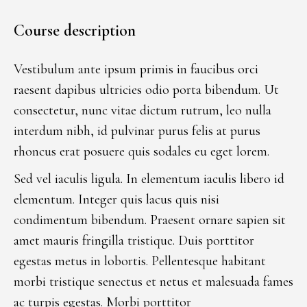
Course description
Vestibulum ante ipsum primis in faucibus orci
raesent dapibus ultricies odio porta bibendum. Ut
consectetur, nunc vitae dictum rutrum, leo nulla
interdum nibh, id pulvinar purus felis at purus
rhoncus erat posuere quis sodales eu eget lorem.
Sed vel iaculis ligula. In elementum iaculis libero id
elementum. Integer quis lacus quis nisi
condimentum bibendum. Praesent ornare sapien sit
amet mauris fringilla tristique. Duis porttitor
egestas metus in lobortis. Pellentesque habitant
morbi tristique senectus et netus et malesuada fames
ac turpis egestas. Morbi
porttitor