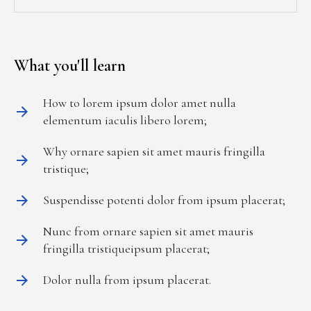
What you'll learn
How to lorem ipsum dolor amet nulla
elementum iaculis libero lorem;
Why ornare sapien sit amet mauris fringilla
tristique;
Suspendisse potenti dolor from ipsum placerat;
Nunc from ornare sapien sit amet mauris
fringilla tristiqueipsum placerat;
Dolor nulla from ipsum placerat.