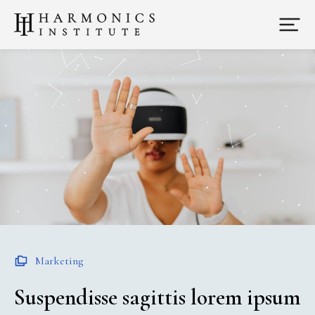
Marketing
Suspendisse sagittis lorem ipsum