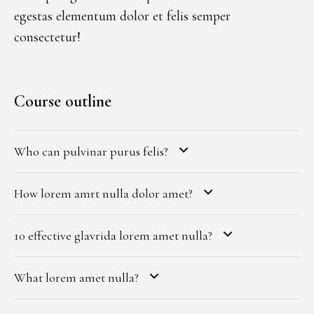
egestas
elementum dolor et felis semper
consectetur!
Course outline
Who can pulvinar purus felis?
How lorem amrt nulla dolor amet?
10 effective glavrida lorem amet nulla?
What lorem amet nulla?