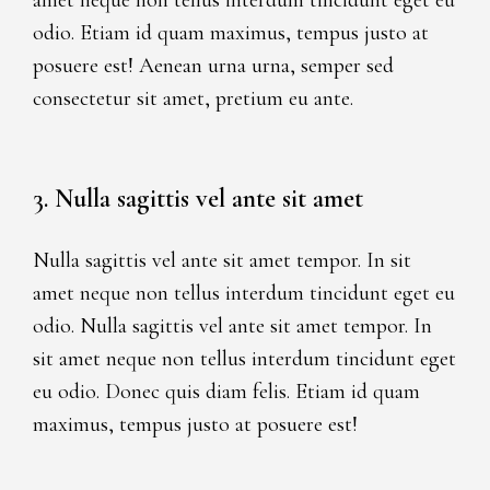
amet neque non tellus interdum tincidunt eget eu
odio. Etiam id quam maximus, tempus justo at
posuere est! Aenean urna urna, semper sed
consectetur sit amet, pretium eu ante.
3. Nulla sagittis vel ante sit amet
Nulla sagittis vel ante sit amet tempor. In sit
amet neque non tellus interdum tincidunt eget eu
odio. Nulla sagittis vel ante sit amet tempor. In
sit amet neque non tellus interdum tincidunt eget
eu odio. Donec quis diam felis. Etiam id quam
maximus, tempus justo at posuere est!