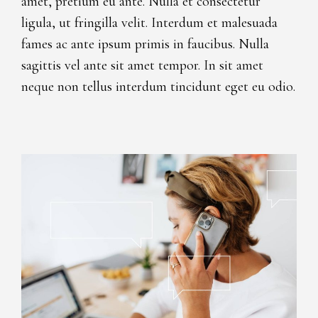
amet, pretium eu ante. Nulla et consectetur
ligula, ut fringilla velit. Interdum et malesuada
fames ac ante ipsum primis in faucibus. Nulla
sagittis vel ante sit amet tempor. In sit amet
neque non tellus interdum tincidunt eget eu odio.