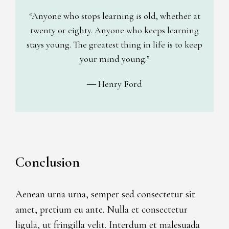
“Anyone who stops learning is old, whether at
twenty or eighty. Anyone who keeps learning
stays young. The greatest thing in life is to keep
your mind young.”
― Henry Ford
Conclusion
Aenean urna urna, semper sed consectetur sit
amet, pretium eu ante. Nulla et consectetur
ligula, ut fringilla velit. Interdum et malesuada